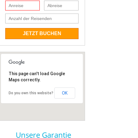
JETZT BUCHEN
This page can't load Google
Maps correctly.
OK
Do you own this website?
Unsere Garantie