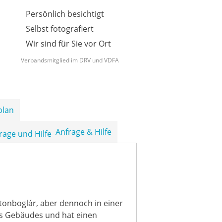
Persönlich besichtigt
Selbst fotografiert
Wir sind für Sie vor Ort
Verbandsmitglied im DRV und VDFA
plan
Anfrage & Hilfe
tonboglár, aber dennoch in einer
es Gebäudes und hat einen